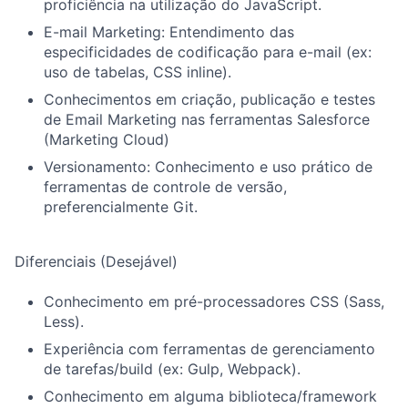
proficiência na utilização do JavaScript.
E-mail Marketing: Entendimento das
especificidades de codificação para e-mail (ex:
uso de tabelas, CSS inline).
Conhecimentos em criação, publicação e testes
de Email Marketing nas ferramentas Salesforce
(Marketing Cloud)
Versionamento: Conhecimento e uso prático de
ferramentas de controle de versão,
preferencialmente Git.
Diferenciais (Desejável)
Conhecimento em pré-processadores CSS (Sass,
Less).
Experiência com ferramentas de gerenciamento
de tarefas/build (ex: Gulp, Webpack).
Conhecimento em alguma biblioteca/framework