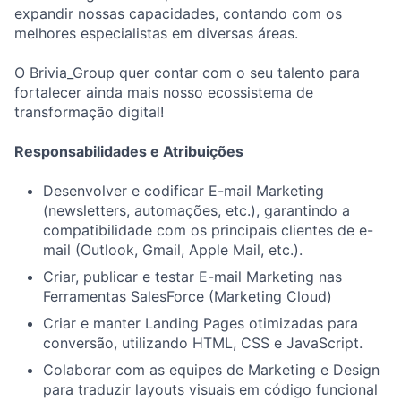
expandir nossas capacidades, contando com os
melhores especialistas em diversas áreas.
O Brivia_Group quer contar com o seu talento para
fortalecer ainda mais nosso ecossistema de
transformação digital!
Responsabilidades e Atribuições
Desenvolver e codificar E-mail Marketing
(newsletters, automações, etc.), garantindo a
compatibilidade com os principais clientes de e-
mail (Outlook, Gmail, Apple Mail, etc.).
Criar, publicar e testar E-mail Marketing nas
Ferramentas SalesForce (Marketing Cloud)
Criar e manter Landing Pages otimizadas para
conversão, utilizando HTML, CSS e JavaScript.
Colaborar com as equipes de Marketing e Design
para traduzir layouts visuais em código funcional