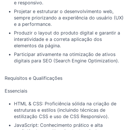
e responsivo.
Projetar e estruturar o desenvolvimento web,
sempre priorizando a experiência do usuário (UX)
e a performance.
Produzir o layout do produto digital e garantir a
interatividade e a correta aplicação dos
elementos da página.
Participar ativamente na otimização de ativos
digitais para SEO (Search Engine Optimization).
Requisitos e Qualificações
Essenciais
HTML & CSS: Proficiência sólida na criação de
estruturas e estilos (incluindo técnicas de
estilização CSS e uso de CSS Responsivo).
JavaScript: Conhecimento prático e alta