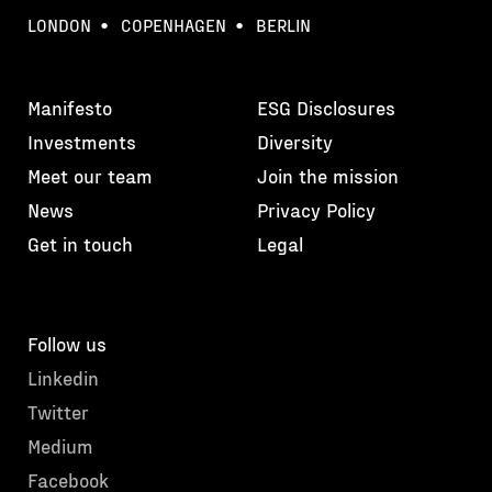
LONDON
COPENHAGEN
BERLIN
Manifesto
ESG Disclosures
Investments
Diversity
Meet our team
Join the mission
News
Privacy Policy
Get in touch
Legal
Follow us
Linkedin
Twitter
Medium
Facebook