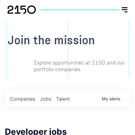
Join the mission
Explore opportunities at 2150 and our
portfolio companies
Companies
Jobs
Talent
My
alerts
Developer jobs