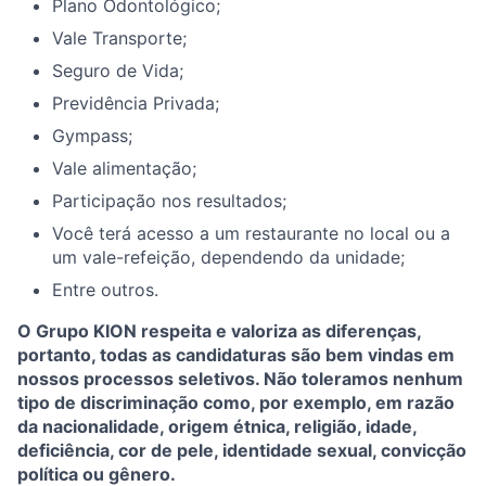
Plano Odontológico;
Vale Transporte;
Seguro de Vida;
Previdência Privada;
Gympass;
Vale alimentação;
Participação nos resultados;
Você terá acesso a um restaurante no local ou a
um vale-refeição, dependendo da unidade;
Entre outros.
O Grupo KION respeita e valoriza as diferenças,
portanto, todas as candidaturas são bem vindas em
nossos processos seletivos. Não toleramos nenhum
tipo de discriminação como, por exemplo, em razão
da nacionalidade, origem étnica, religião, idade,
deficiência, cor de pele, identidade sexual, convicção
política ou gênero.