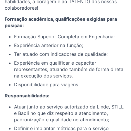
habilidades, a coragem e ao TALENTO dos nossos
colaboradores!
Formação acadêmica, qualificações exigidas para
posição:
Formação Superior Completa em Engenharia;
Experiência anterior na função;
Ter atuado com indicadores de qualidade;
Experiência em qualificar e capacitar
representantes, atuando também de forma direta
na execução dos serviços.
Disponibilidade para viagens.
Responsabilidades:
Atuar junto ao serviço autorizado da Linde, STILL
e Baoli no que diz respeito a atendimento,
padronização e qualidade no atendimento;
Definir e implantar métricas para o serviço