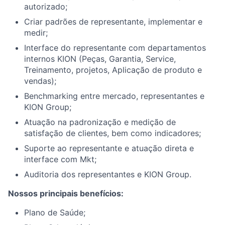
autorizado;
Criar padrões de representante, implementar e
medir;
Interface do representante com departamentos
internos KION (Peças, Garantia, Service,
Treinamento, projetos, Aplicação de produto e
vendas);
Benchmarking entre mercado, representantes e
KION Group;
Atuação na padronização e medição de
satisfação de clientes, bem como indicadores;
Suporte ao representante e atuação direta e
interface com Mkt;
Auditoria dos representantes e KION Group.
Nossos principais benefícios:
Plano de Saúde;