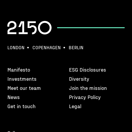
LONDON
COPENHAGEN
BERLIN
Manifesto
ESG Disclosures
Investments
Diversity
Meet our team
Join the mission
News
Privacy Policy
Get in touch
Legal