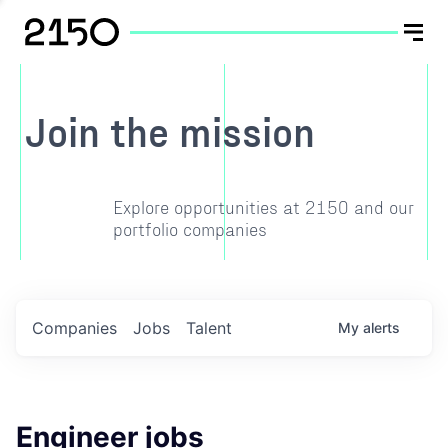
Join the mission
Explore opportunities at 2150 and our
portfolio companies
Companies
Jobs
Talent
My
alerts
Engineer jobs