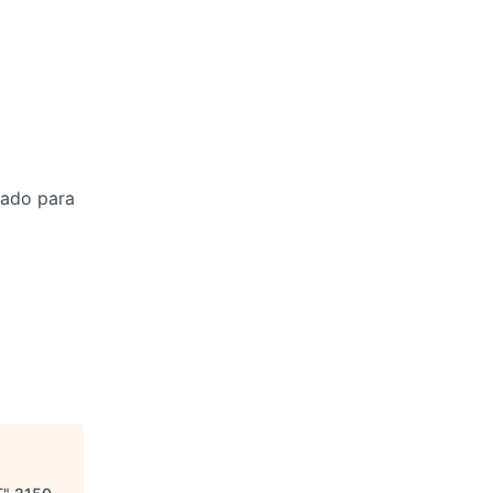
cado para