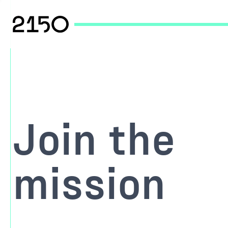
Join the
mission