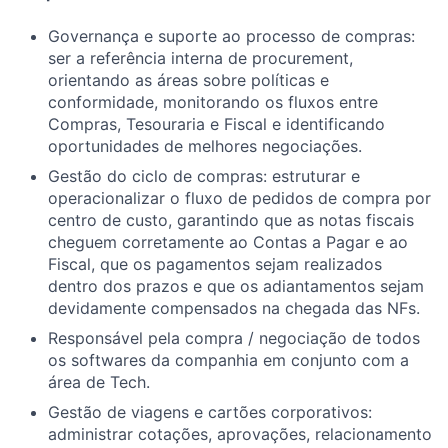
Governança e suporte ao processo de compras:
ser a referência interna de procurement,
orientando as áreas sobre políticas e
conformidade, monitorando os fluxos entre
Compras, Tesouraria e Fiscal e identificando
oportunidades de melhores negociações.
Gestão do ciclo de compras: estruturar e
operacionalizar o fluxo de pedidos de compra por
centro de custo, garantindo que as notas fiscais
cheguem corretamente ao Contas a Pagar e ao
Fiscal, que os pagamentos sejam realizados
dentro dos prazos e que os adiantamentos sejam
devidamente compensados na chegada das NFs.
Responsável pela compra / negociação de todos
os softwares da companhia em conjunto com a
área de Tech.
Gestão de viagens e cartões corporativos:
administrar cotações, aprovações, relacionamento