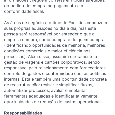
informações cheguem corretas em todas as etapas:
do pedido de compra ao pagamento e à
conformidade fiscal.
As áreas de negócio e o time de Facilities conduzem
suas próprias aquisições no dia a dia, mas esta
pessoa será responsável por entender o que a
empresa compra, como compra e de quem compra
(identificando oportunidades de melhoria, melhores
condições comerciais e maior eficiência nos
processos). Além disso, assumirá diretamente a
gestão de viagens e cartões corporativos, sendo
responsável pelo relacionamento com fornecedores,
controle de gastos e conformidade com as políticas
internas. Esta é também uma oportunidade concreta
de reestruturação: revisar e simplificar fluxos,
automatizar processos, avaliar e implantar
ferramentas adequadas e identificar ativamente
oportunidades de redução de custos operacionais.
Responsabilidades