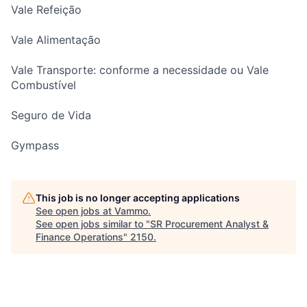
Vale Refeição
Vale Alimentação
Vale Transporte: conforme a necessidade ou Vale
Combustível
Seguro de Vida
Gympass
This job is no longer accepting applications
See open jobs at
Vammo
.
See open jobs similar to "
SR Procurement Analyst &
Finance Operations
"
2150
.