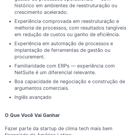
histórico em ambientes de reestruturação ou
crescimento acelerado.
Experiência comprovada em reestruturação e
melhoria de processos, com resultados tangíveis
em redução de custos ou ganho de eficiência.
Experiência em automação de processos e
implantação de ferramentas de gestão ou
procurement.
Familiaridade com ERPs — experiência com
NetSuite é um diferencial relevante.
Boa capacidade de negociação e construção de
argumentos comerciais.
Inglês avançado
O Que Você Vai Ganhar
Fazer parte da startup de clima tech mais bem