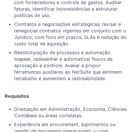
com fornecedores e controle de gastos. Auditar
faturas, identificar inconsistências e estruturar
políticas de uso.
Contratos e negociações estratégicas: revisar e
renegociar contratos vigentes em conjunto com o
Jurídico, com foco em prazos, SLAs e redução do
custo total de aquisição.
Reestruturação de processos e automação:
mapear, redesenhar e automatizar fluxos de
aprovação e controle. Avaliar e propor
ferramentas auxiliares ao NetSuite que eliminem
retrabalho e aumentem a rastreabilidade.
Requisitos
Graduação em Administração, Economia, Ciências
Contábeis ou áreas correlatas.
Experiência em procurement, suprimentos ou
gestão de processos operacionais — com