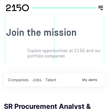
Join the mission
Explore opportunities at 2150 and our
portfolio companies
Companies
Jobs
Talent
My
alerts
SR Procurement Analyst &