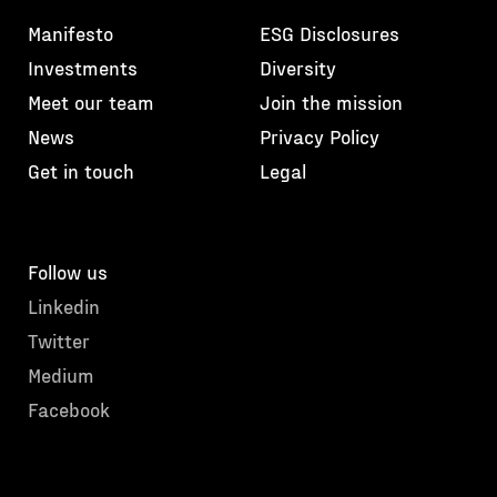
Manifesto
ESG Disclosures
Investments
Diversity
Meet our team
Join the mission
News
Privacy Policy
Get in touch
Legal
Follow us
Linkedin
Twitter
Medium
Facebook