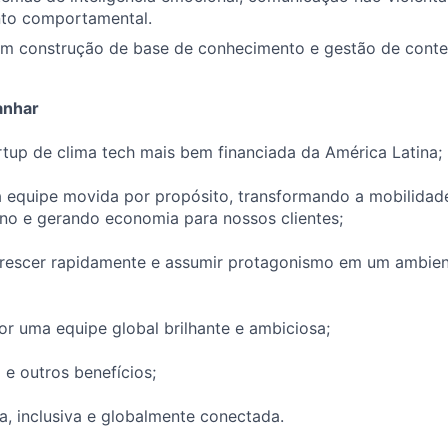
to comportamental.
om construção de base de conhecimento e gestão de conte
anhar
rtup de clima tech mais bem financiada da América Latina;
 equipe movida por propósito, transformando a mobilidad
no e gerando economia para nossos clientes;
rescer rapidamente e assumir protagonismo em um ambien
or uma equipe global brilhante e ambiciosa;
 e outros benefícios;
a, inclusiva e globalmente conectada.