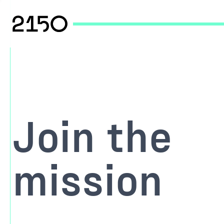
Join the
mission