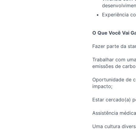
desenvolvimen
Experiência c
O Que Você Vai G
Fazer parte da sta
Trabalhar com uma
emissões de carbo
Oportunidade de c
impacto;
Estar cercado(a) p
Assistência médica
Uma cultura divers