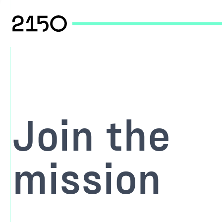
Join the
mission